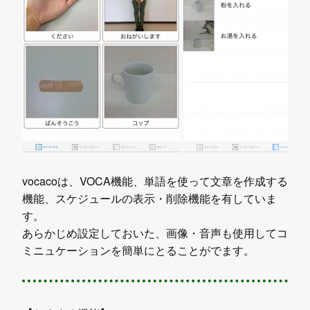
vocacoは、VOCA機能、単語を使って文章を作成する
機能、スケジュールの表示・削除機能を有していま
す。
あらかじめ設定しておいた、画像・音声も使用してコ
ミニュケーションを簡単にとることがでます。