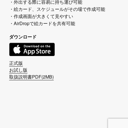
・外出する際に容易に持ち運び可能
・絵カード、スケジュールがその場で作成可能
・作成画面が大きくて見やすい
・AirDropで絵カードを共有可能
ダウンロード
正式版
お試し版
取扱説明書PDF(2MB)