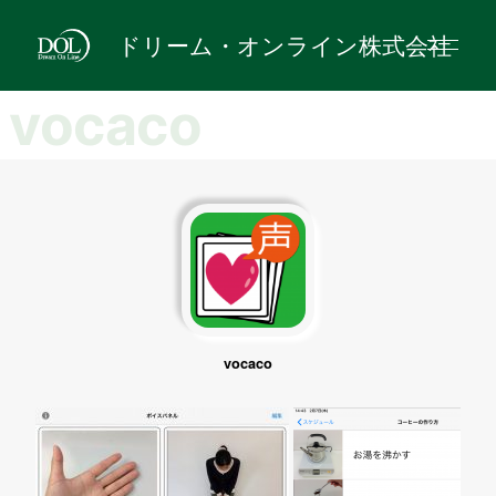
ドリーム・オンライン株式会社
vocaco
vocaco