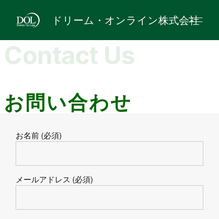
ドリーム・オンライン株式会社
Contact Us
お問い合わせ
お名前 (必須)
メールアドレス (必須)