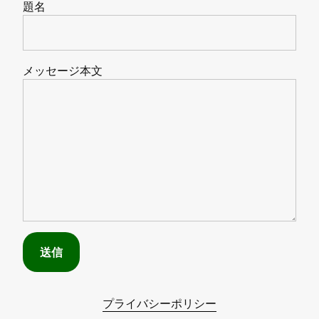
題名
メッセージ本文
プライバシーポリシー