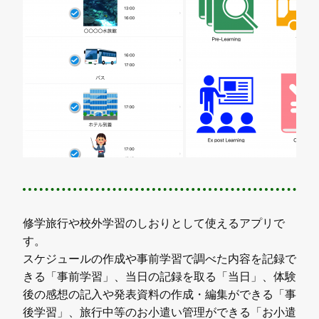
修学旅行や校外学習のしおりとして使えるアプリで
す。
スケジュールの作成や事前学習で調べた内容を記録で
きる「事前学習」、当日の記録を取る「当日」、体験
後の感想の記入や発表資料の作成・編集ができる「事
後学習」、旅行中等のお小遣い管理ができる「お小遣