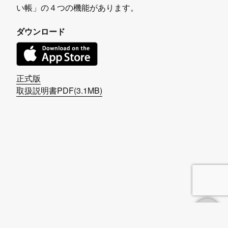
い帳」の４つの機能があります。
ダウンロード
正式版
取扱説明書PDF(3.1MB)