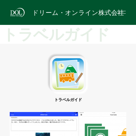
ドリーム・オンライン株式会社
トラベルガイド
トラベルガイド