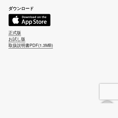
ダウンロード
正式版
お試し版
取扱説明書PDF(1.3MB)