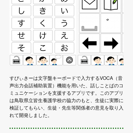
すぴぃきーは文字盤キーボードで入力するVOCA（音
声出力会話補助装置）機能を用いた、話しことばのコ
ミュニケーションを支援するアプリです。このアプリ
は鳥取県立皆生養護学校の協力のもと、生徒に実際に
検証してもらい、生徒・先生等関係者の意見を取り入
れて開発しました。