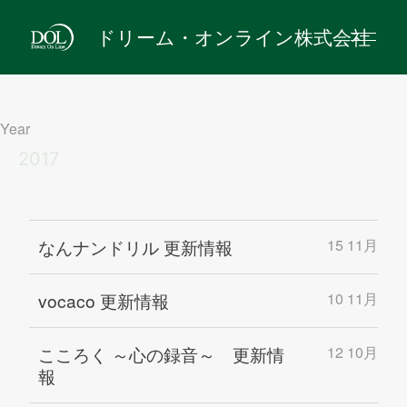
ドリーム・オンライン株式会社
Year
2017
なんナンドリル 更新情報
15 11月
vocaco 更新情報
10 11月
こころく ～心の録音～ 更新情
12 10月
報