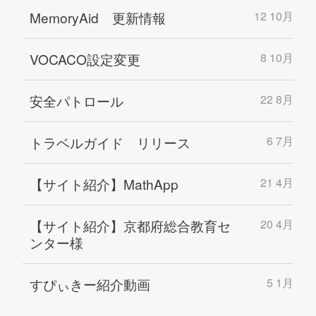
MemoryAid 更新情報
12 10月
VOCACO設定変更
8 10月
安全パトロール
22 8月
トラベルガイド リリース
6 7月
【サイト紹介】MathApp
21 4月
【サイト紹介】京都府総合教育セ
20 4月
ンター様
すぴぃきー紹介動画
5 1月