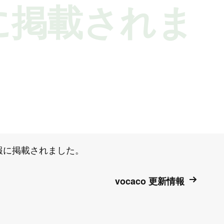
に掲載されま
報に掲載されました。
vocaco 更新情報