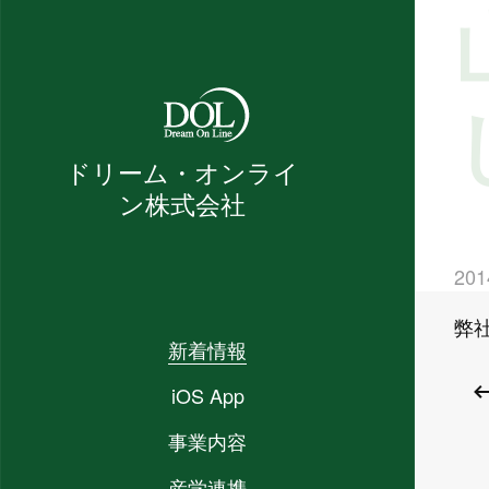
ドリーム・オンライ
ン株式会社
20
弊
新着情報
iOS App
事業内容
産学連携