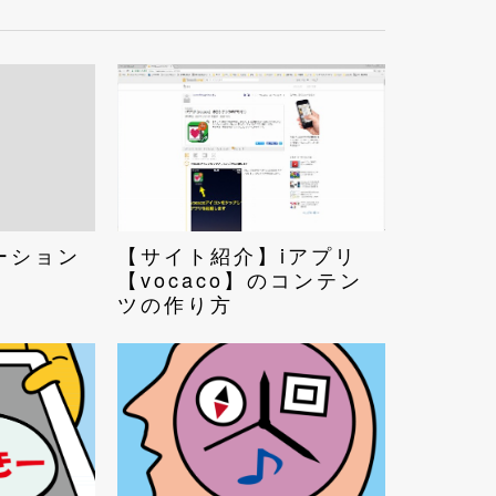
ーション
【サイト紹介】iアプリ
【vocaco】のコンテン
ツの作り方