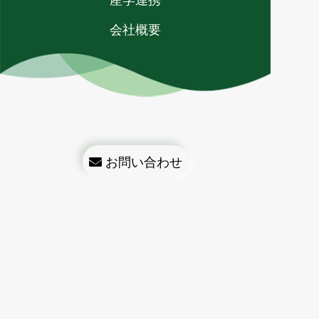
会社概要
お問い合わせ