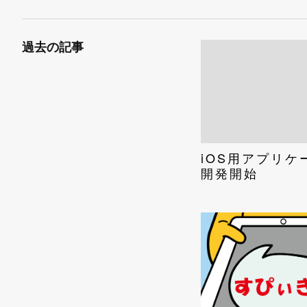
過去の記事
iOS用アプリケ
開発開始